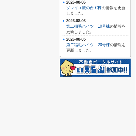
2026-08-06
ソレイユ鷹の台 C棟
の情報を更新
しました。
2026-08-06
第二稲毛ハイツ 10号棟
の情報を
更新しました。
2026-08-05
第二稲毛ハイツ 20号棟
の情報を
更新しました。