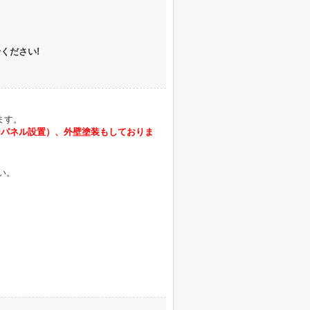
ください!
ます。
ラーパネル設置）、外壁塗装もしておりま
い。