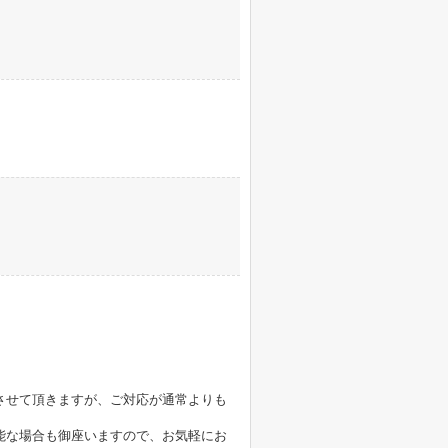
。
させて頂きますが、ご対応が通常よりも
能な場合も御座いますので、お気軽にお