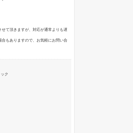
。
させて頂きますが、対応が通常よりも遅
場合もありますので、お気軽にお問い合
リック