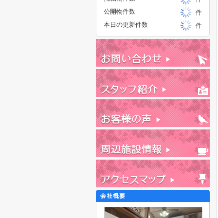
公開物件数
件
本日の更新件数
件