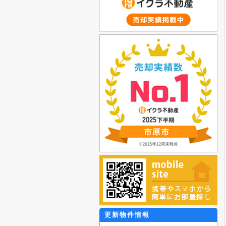
更新物件情報