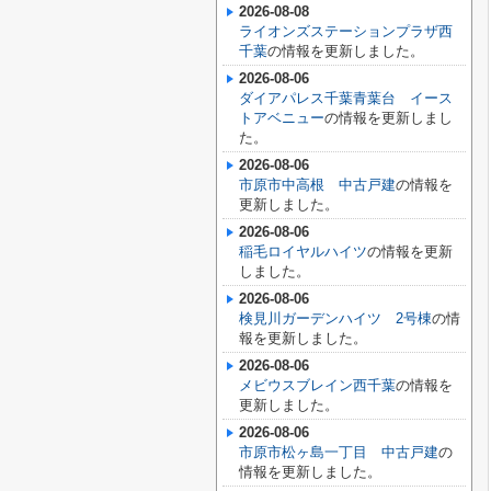
2026-08-08
ライオンズステーションプラザ西
千葉
の情報を更新しました。
2026-08-06
ダイアパレス千葉青葉台 イース
トアベニュー
の情報を更新しまし
た。
2026-08-06
市原市中高根 中古戸建
の情報を
更新しました。
2026-08-06
稲毛ロイヤルハイツ
の情報を更新
しました。
2026-08-06
検見川ガーデンハイツ 2号棟
の情
報を更新しました。
2026-08-06
メビウスブレイン西千葉
の情報を
更新しました。
2026-08-06
市原市松ヶ島一丁目 中古戸建
の
情報を更新しました。