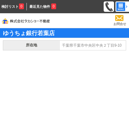
0
0
検討リスト
最近見た物件
お問合せ
ゆうちょ銀行若葉店
所在地
千葉県千葉市中央区中央２丁目9-10