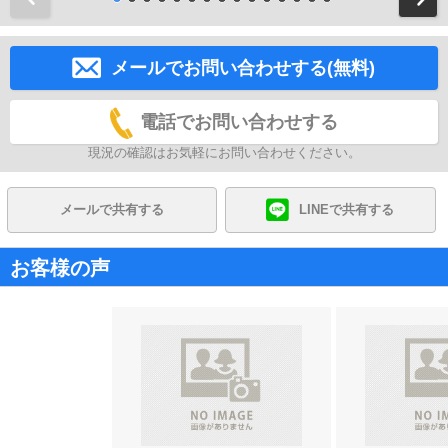
メールでお問い合わせする(無料)
電話でお問い合わせする
現況の確認はお気軽にお問い合わせください。
メールで共有する
LINEで共有する
お客様の声