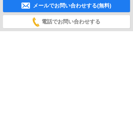
メールでお問い合わせする(無料)
電話でお問い合わせする