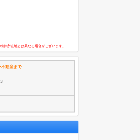
の物件所在地とは異なる場合がございます。
ー不動産まで
-3