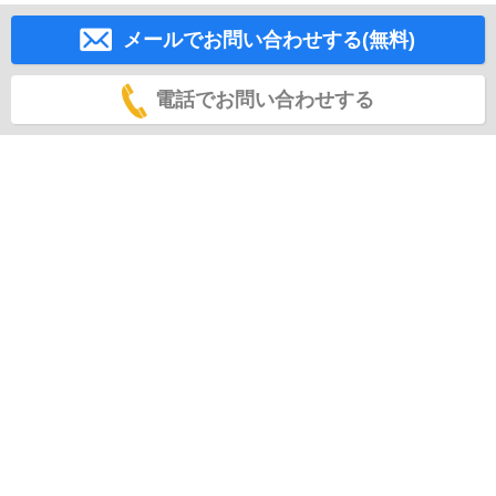
メールでお問い合わせする(無料)
電話でお問い合わせする