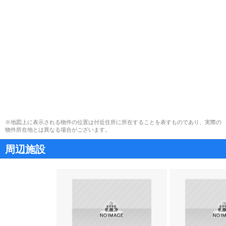
※地図上に表示される物件の位置は付近住所に所在することを表すものであり、実際の
物件所在地とは異なる場合がございます。
周辺施設