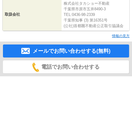
株式会社タカショー不動産
千葉県市原市五井8490-3
取扱会社
TEL:0436-98-2339
千葉県知事 (3) 第16351号
(公社)首都圏不動産公正取引協議会
情報の見方
メールでお問い合わせする(無料)
電話でお問い合わせする