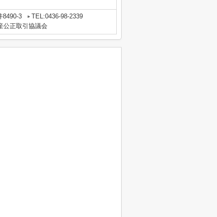
。
490-3
TEL:0436-98-2339
動産公正取引協議会