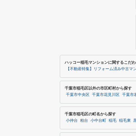
ハッコー稲毛マンションに関するこだわ
【不動産特集】リフォーム済み中古マ
千葉市稲毛区以外の市区町村から探す
千葉市中央区
千葉市花見川区
千葉市
千葉市稲毛区の町名から探す
小仲台
柏台
小中台町
稲毛
稲毛東