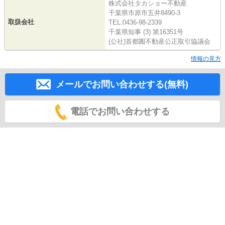
株式会社タカショー不動産
千葉県市原市五井8490-3
取扱会社
TEL:0436-98-2339
千葉県知事 (3) 第16351号
(公社)首都圏不動産公正取引協議会
情報の見方
メールでお問い合わせする(無料)
電話でお問い合わせする