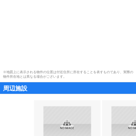
※地図上に表示される物件の位置は付近住所に所在することを表すものであり、実際の
物件所在地とは異なる場合がございます。
周辺施設