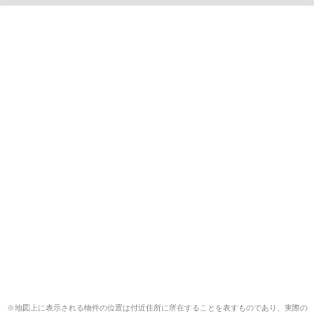
※地図上に表示される物件の位置は付近住所に所在することを表すものであり、実際の