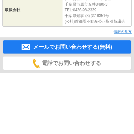
千葉県市原市五井8490-3
取扱会社
TEL:0436-98-2339
千葉県知事 (3) 第16351号
(公社)首都圏不動産公正取引協議会
情報の見方
メールでお問い合わせする(無料)
電話でお問い合わせする