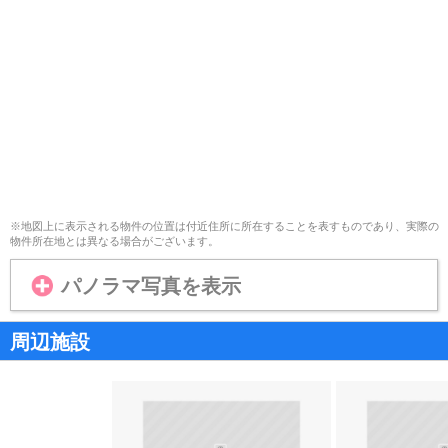
※地図上に表示される物件の位置は付近住所に所在することを表すものであり、実際の
物件所在地とは異なる場合がございます。
パノラマ写真を表示
周辺施設