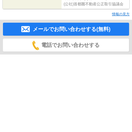
(公社)首都圏不動産公正取引協議会
情報の見方
メールでお問い合わせする(無料)
電話でお問い合わせする