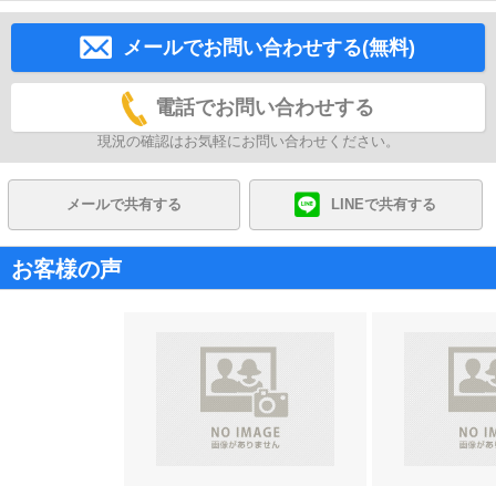
メールでお問い合わせする(無料)
電話でお問い合わせする
現況の確認はお気軽にお問い合わせください。
メールで共有する
LINEで共有する
お客様の声