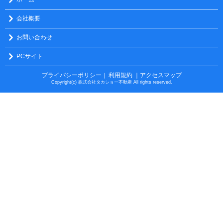
会社概要
お問い合わせ
PCサイト
プライバシーポリシー
利用規約
｜アクセスマップ
｜
Copyright(c) 株式会社タカショー不動産 All rights reserved.