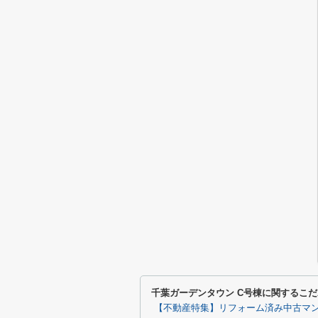
千葉ガーデンタウン C号棟に関するこ
【不動産特集】リフォーム済み中古マ