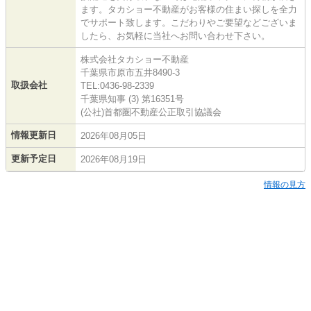
ます。タカショー不動産がお客様の住まい探しを全力
でサポート致します。こだわりやご要望などございま
したら、お気軽に当社へお問い合わせ下さい。
株式会社タカショー不動産
千葉県市原市五井8490-3
取扱会社
TEL:0436-98-2339
千葉県知事 (3) 第16351号
(公社)首都圏不動産公正取引協議会
情報更新日
2026年08月05日
更新予定日
2026年08月19日
情報の見方