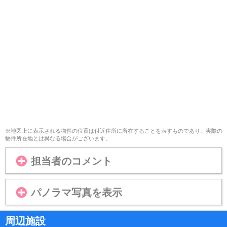
※地図上に表示される物件の位置は付近住所に所在することを表すものであり、実際の
物件所在地とは異なる場合がございます。
担当者のコメント
パノラマ写真を表示
周辺施設