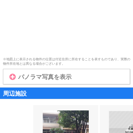
※地図上に表示される物件の位置は付近住所に所在することを表すものであり、実際の
物件所在地とは異なる場合がございます。
パノラマ写真を表示
周辺施設