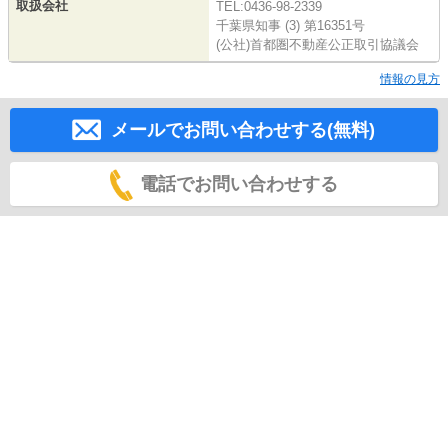
取扱会社
TEL:0436-98-2339
千葉県知事 (3) 第16351号
(公社)首都圏不動産公正取引協議会
情報の見方
メールでお問い合わせする(無料)
電話でお問い合わせする