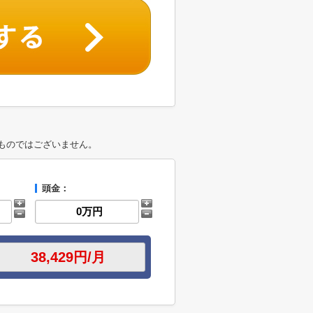
ものではございません。
頭金：