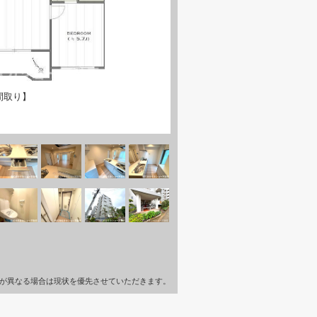
間取り】
が異なる場合は現状を優先させていただきます。