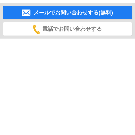
メールでお問い合わせする(無料)
電話でお問い合わせする