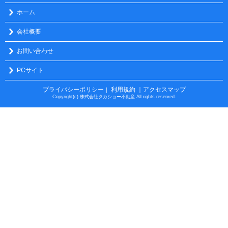
ホーム
会社概要
お問い合わせ
PCサイト
プライバシーポリシー
利用規約
｜アクセスマップ
｜
Copyright(c) 株式会社タカショー不動産 All rights reserved.