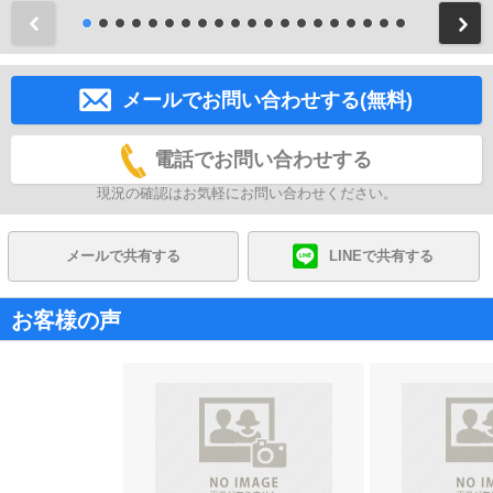
前
メールでお問い合わせする(無料)
電話でお問い合わせする
現況の確認はお気軽にお問い合わせください。
メールで共有する
LINEで共有する
お客様の声