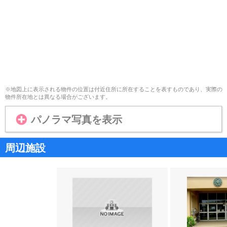
※地図上に表示される物件の位置は付近住所に所在することを表すものであり、実際の
物件所在地とは異なる場合がございます。
パノラマ写真を表示
周辺施設